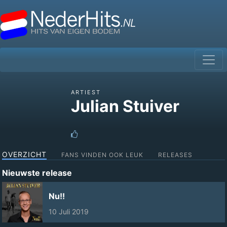
ARTIEST
Julian Stuiver
OVERZICHT
FANS VINDEN OOK LEUK
RELEASES
Nieuwste release
Nu!!
10 Juli 2019