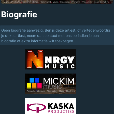
Biografie
Geen biografie aanwezig. Ben jij deze artiest, of vertegenwoordig
je deze artiest, neem dan contact met ons op indien je een
biografie of extra informatie wilt toevoegen.