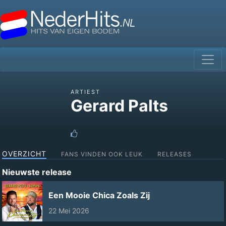
ARTIEST
Gerard Palts
OVERZICHT
FANS VINDEN OOK LEUK
RELEASES
Nieuwste release
Een Mooie Chica Zoals Zij
22 Mei 2026