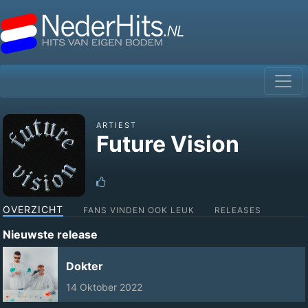
ARTIEST
Future Vision
OVERZICHT
FANS VINDEN OOK LEUK
RELEASES
Nieuwste release
Dokter
14 Oktober 2022