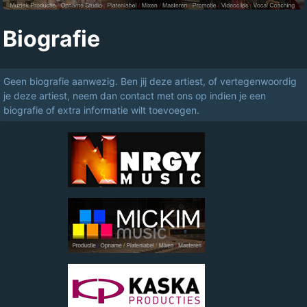
Biografie
Geen biografie aanwezig. Ben jij deze artiest, of vertegenwoordig
je deze artiest, neem dan contact met ons op indien je een
biografie of extra informatie wilt toevoegen.