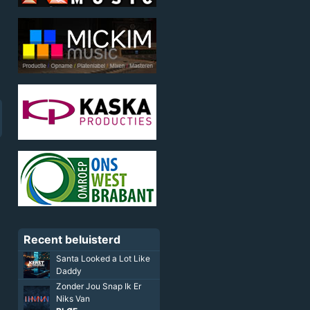
Recent beluisterd
Santa Looked a Lot Like
Daddy
Zonder Jou Snap Ik Er
Niks Van