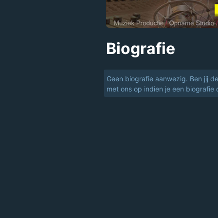
Biografie
Geen biografie aanwezig. Ben jij d
met ons op indien je een biografie 