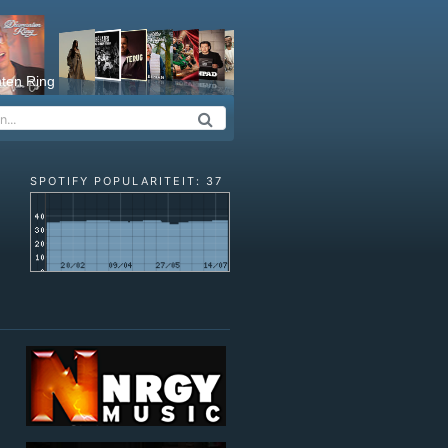
ten Ring
SPOTIFY POPULARITEIT: 37