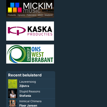
Recent beluisterd
Lauwersoog
Zijlstra
Stupid Reasons
Stefania
Inimical Chimera
Floor Jansen