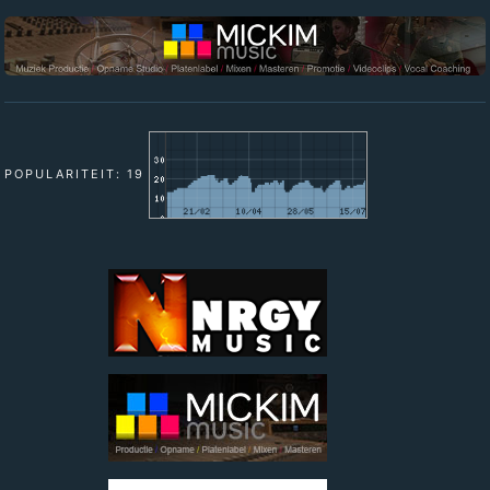
POPULARITEIT: 19