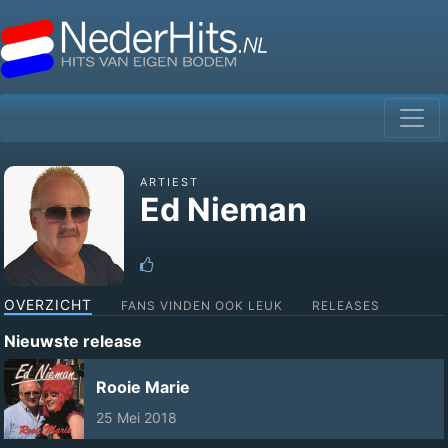
ARTIEST
Ed Nieman
OVERZICHT
FANS VINDEN OOK LEUK
RELEASES
Nieuwste release
Rooie Marie
25 Mei 2018