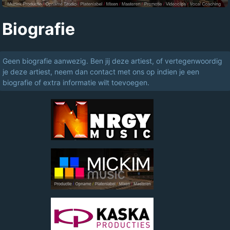
Biografie
Geen biografie aanwezig. Ben jij deze artiest, of vertegenwoordig
je deze artiest, neem dan contact met ons op indien je een
biografie of extra informatie wilt toevoegen.