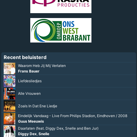
Recent beluisterd
Waarom Heb Jij Mij Verlaten
Frans Bauer
Liefdesliedjes
Alle Vrouwen
Zoals In Dat Ene Liedje
Eindelijk Vandaag - Live From Philips Stadion, Eindhoven / 2008
Guus Meeuwis
Daarlaten (feat. Diggy Dex, Snelle and Ben Jur)
Diggy Dex
,
Snelle