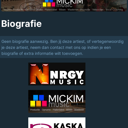
Biografie
Geen biografie aanwezig. Ben jij deze artiest, of vertegenwoordig
je deze artiest, neem dan contact met ons op indien je een
biografie of extra informatie wilt toevoegen.