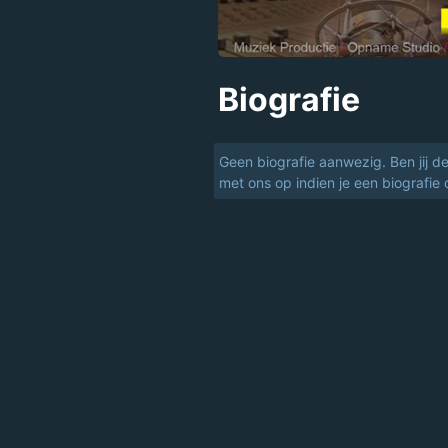
Biografie
Geen biografie aanwezig. Ben jij d
met ons op indien je een biografie 