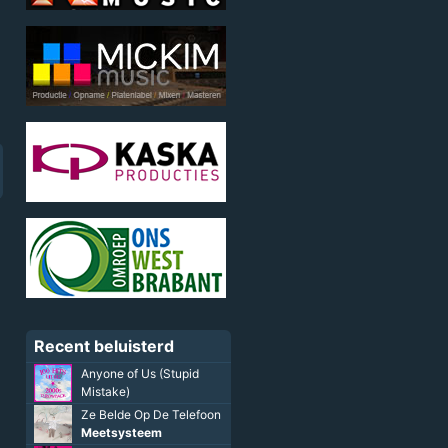
Recent beluisterd
Anyone of Us (Stupid
Mistake)
Ze Belde Op De Telefoon
Meetsysteem