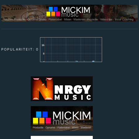
POPULARITEIT: 0