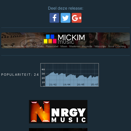
Deel deze release:
POPULARITEIT: 24