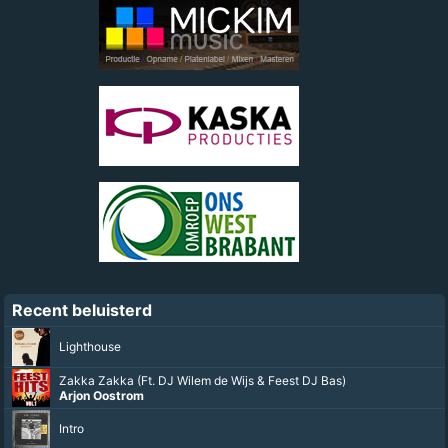
Recent beluisterd
Lighthouse
Zakka Zakka (Ft. DJ Wilem de Wijs & Feest DJ Bas)
Arjon Oostrom
Intro