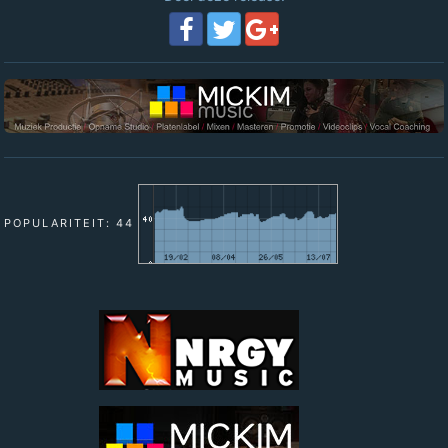
POPULARITEIT: 44