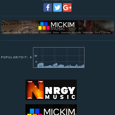
POPULARITEIT: 4