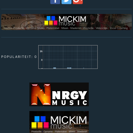
POPULARITEIT: 0