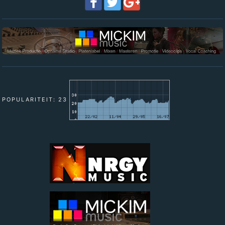
POPULARITEIT: 23