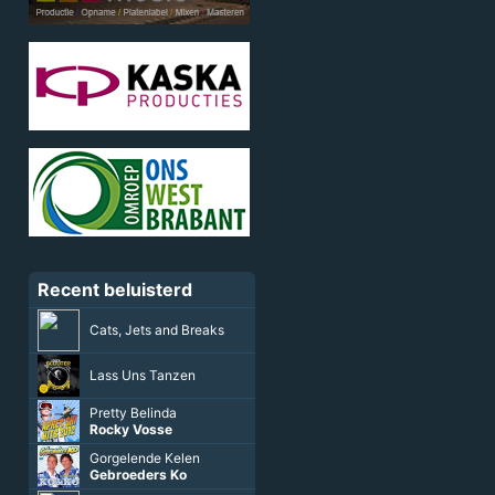
Recent beluisterd
Cats, Jets and Breaks
Lass Uns Tanzen
Pretty Belinda
Rocky Vosse
Gorgelende Kelen
Gebroeders Ko