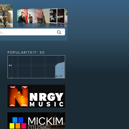
Na Jaar
POPULARITEIT: 50