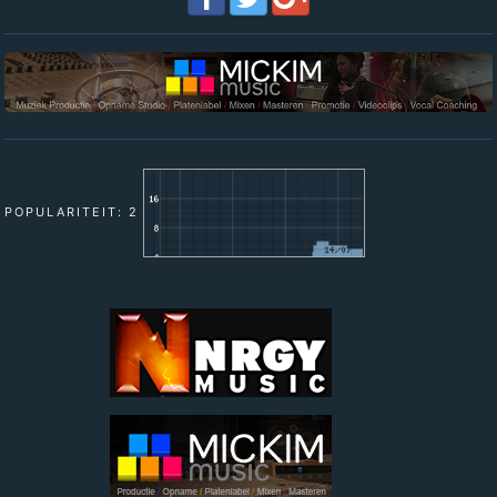
POPULARITEIT: 2