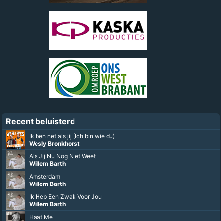
Recent beluisterd
Ik ben net als jij (Ich bin wie du)
Wesly Bronkhorst
Als Jij Nu Nog Niet Weet
Willem Barth
Amsterdam
Willem Barth
Ik Heb Een Zwak Voor Jou
Willem Barth
Haat Me