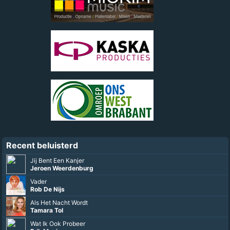
Recent beluisterd
Jij Bent Een Kanjer
Jeroen Weerdenburg
Vader
Rob De Nijs
Als Het Nacht Wordt
Tamara Tol
Wat Ik Ook Probeer