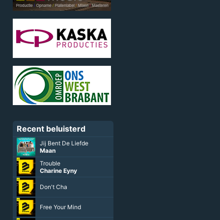
Recent beluisterd
Jij Bent De Liefde
Maan
Trouble
Charine Eyny
Don't Cha
Free Your Mind