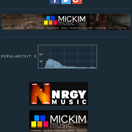
POPULARITEIT: 0