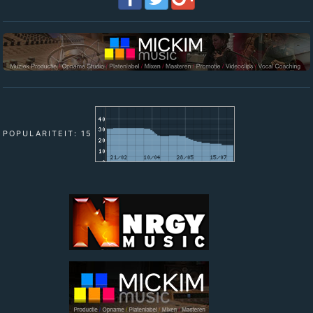
POPULARITEIT: 15