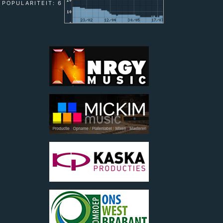
POPULARITEIT: 6