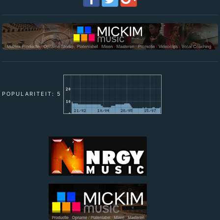
POPULARITEIT: 5