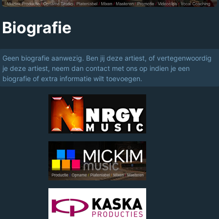
Biografie
Geen biografie aanwezig. Ben jij deze artiest, of vertegenwoordig
je deze artiest, neem dan contact met ons op indien je een
biografie of extra informatie wilt toevoegen.