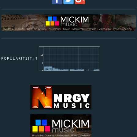
POPULARITEIT: 1