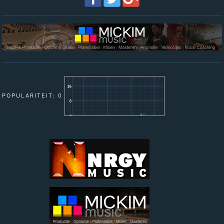
POPULARITEIT: 0