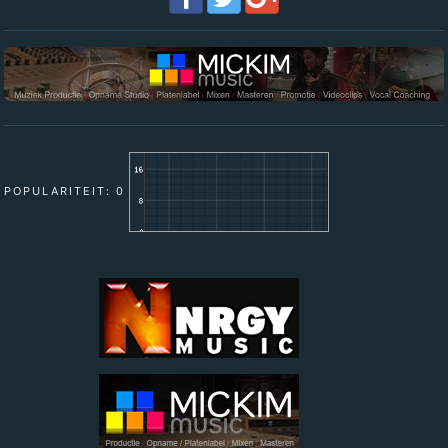
POPULARITEIT: 0