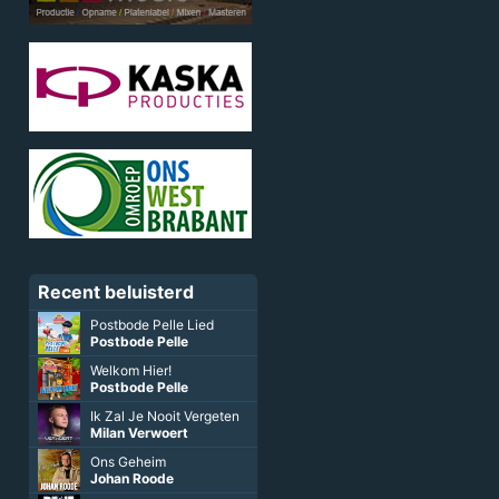
Recent beluisterd
Postbode Pelle Lied
Postbode Pelle
Welkom Hier!
Postbode Pelle
Ik Zal Je Nooit Vergeten
Milan Verwoert
Ons Geheim
Johan Roode