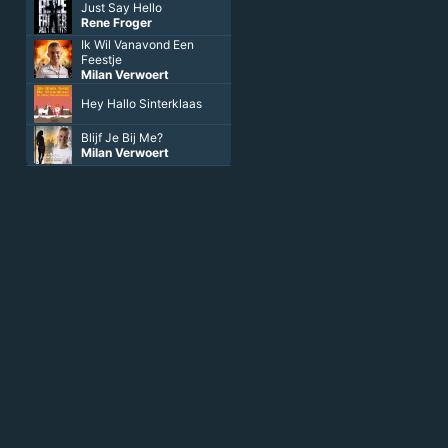
Just Say Hello
Rene Froger
Ik Wil Vanavond Een
Feestje
Milan Verwoert
Hey Hallo Sinterklaas
Blijf Je Bij Me?
Milan Verwoert