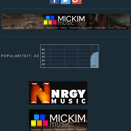
POPULARITEIT: 43