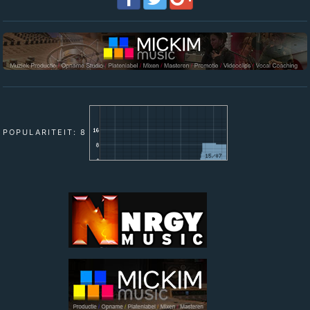
POPULARITEIT: 8