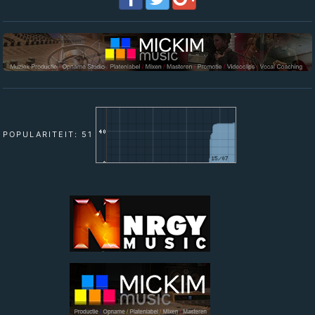
POPULARITEIT: 51