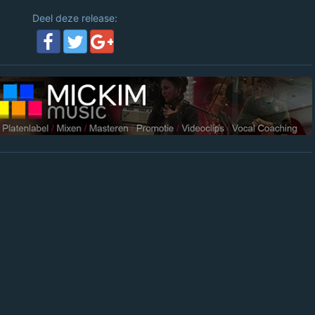
Deel deze release: