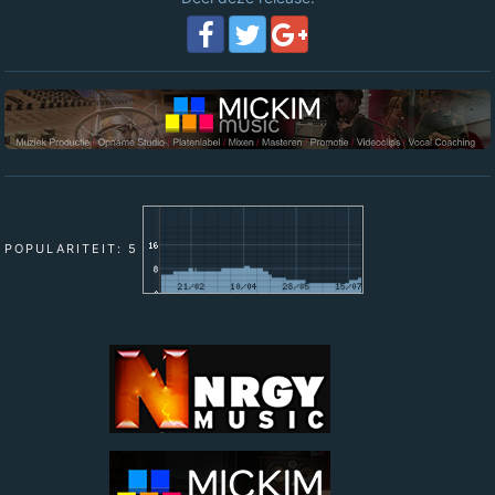
POPULARITEIT: 5