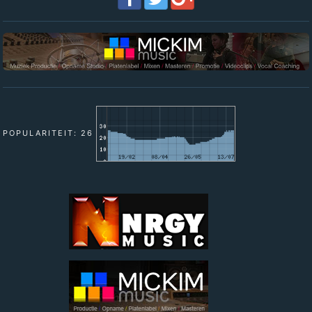
POPULARITEIT: 26