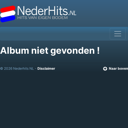
Album niet gevonden !
© 2026 Nederhits NL -
Disclaimer
Naar boven