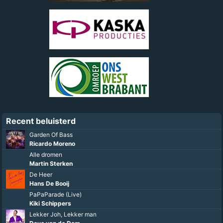
Recent beluisterd
Garden Of Bass
Ricardo Moreno
Alle dromen
Martin Sterken
De Heer
Hans De Booij
PaPaParade (Live)
Kiki Schippers
Lekker Joh, Lekker man