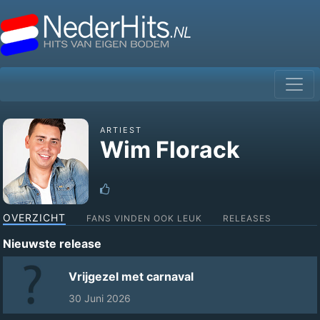
ARTIEST
Wim Florack
OVERZICHT
FANS VINDEN OOK LEUK
RELEASES
Nieuwste release
Vrijgezel met carnaval
30 Juni 2026