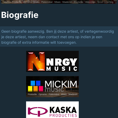
Biografie
Geen biografie aanwezig. Ben jij deze artiest, of vertegenwoordig
je deze artiest, neem dan contact met ons op indien je een
biografie of extra informatie wilt toevoegen.