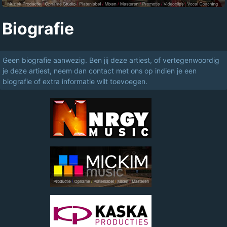
Biografie
Geen biografie aanwezig. Ben jij deze artiest, of vertegenwoordig
je deze artiest, neem dan contact met ons op indien je een
biografie of extra informatie wilt toevoegen.