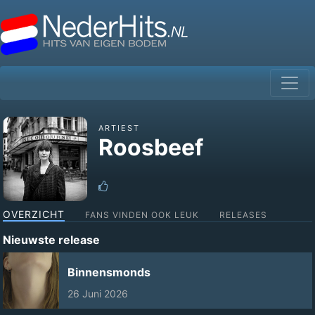
ARTIEST
Roosbeef
OVERZICHT
FANS VINDEN OOK LEUK
RELEASES
Nieuwste release
Binnensmonds
26 Juni 2026