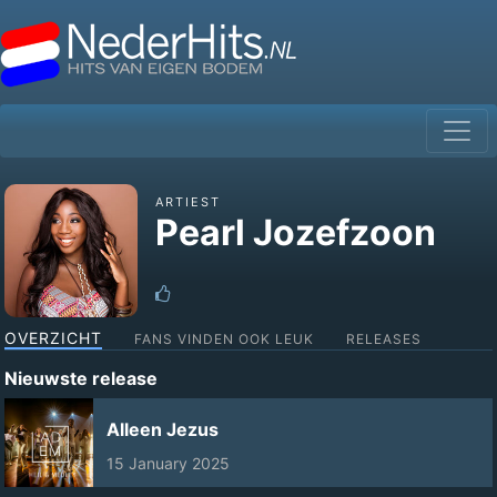
ARTIEST
Pearl Jozefzoon
OVERZICHT
FANS VINDEN OOK LEUK
RELEASES
Nieuwste release
Alleen Jezus
15 January 2025