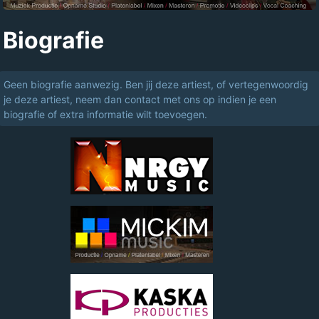
Biografie
Geen biografie aanwezig. Ben jij deze artiest, of vertegenwoordig
je deze artiest, neem dan contact met ons op indien je een
biografie of extra informatie wilt toevoegen.