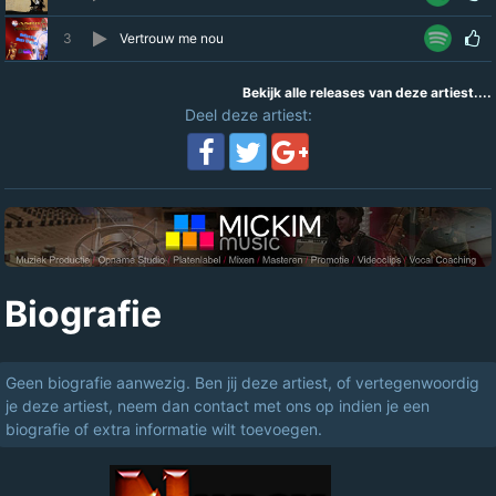
3
Vertrouw me nou
Bekijk alle releases van deze artiest....
Deel deze artiest:
Biografie
Geen biografie aanwezig. Ben jij deze artiest, of vertegenwoordig
je deze artiest, neem dan contact met ons op indien je een
biografie of extra informatie wilt toevoegen.