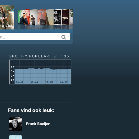
Na Jaar
SPOTIFY POPULARITEIT: 35
Fans vind ook leuk:
Frank Boeijen