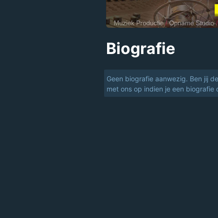
Biografie
Geen biografie aanwezig. Ben jij d
met ons op indien je een biografie 