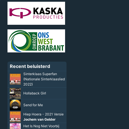
Recent beluisterd
Sinterklaas Superfan
(Nationale Sinterklaaslied
2022)
Hollaback Girl
Send for Me
Hiep Hoera - 2021 Versie
Jochem van Gelder
Het Is Nog Niet Voorbij