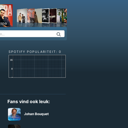
espa
SPOTIFY POPULARITEIT: 0
Fans vind ook leuk:
Johan Bouquet