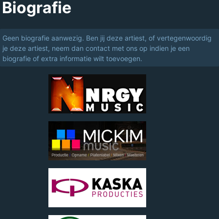
Biografie
Geen biografie aanwezig. Ben jij deze artiest, of vertegenwoordig
je deze artiest, neem dan contact met ons op indien je een
biografie of extra informatie wilt toevoegen.