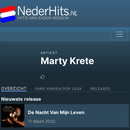
ARTIEST
Marty Krete
OVERZICHT
FANS VINDEN OOK LEUK
RELEASES
Nieuwste release
De Nacht Van Mijn Leven
11 Maart 2022