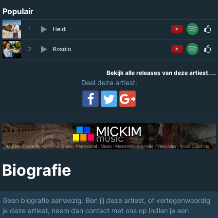
Populair
1
Heidi
2
Rosolo
Bekijk alle releases van deze artiest....
Deel deze artiest:
Biografie
Geen biografie aanwezig. Ben jij deze artiest, of vertegenwoordig
je deze artiest, neem dan contact met ons op indien je een