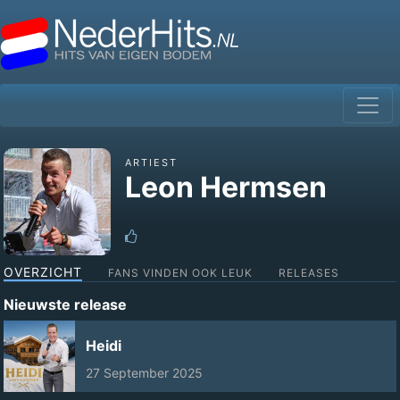
ARTIEST
Leon Hermsen
OVERZICHT
FANS VINDEN OOK LEUK
RELEASES
Nieuwste release
Heidi
27 September 2025