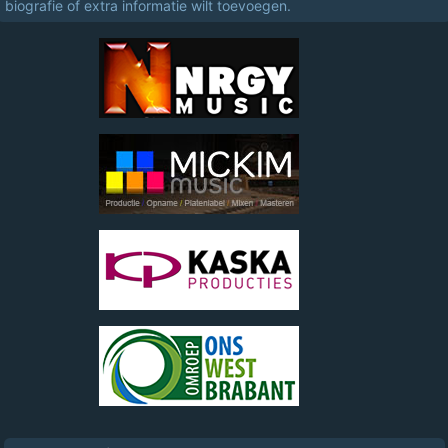
biografie of extra informatie wilt toevoegen.