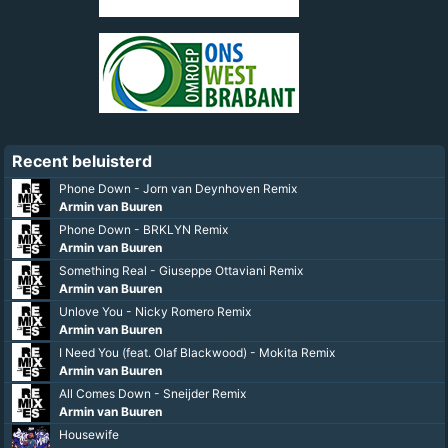
Recent beluisterd
Phone Down - Jorn van Deynhoven Remix
Armin van Buuren
Phone Down - BRKLYN Remix
Armin van Buuren
Something Real - Giuseppe Ottaviani Remix
Armin van Buuren
Unlove You - Nicky Romero Remix
Armin van Buuren
I Need You (feat. Olaf Blackwood) - Mokita Remix
Armin van Buuren
All Comes Down - Sneijder Remix
Armin van Buuren
Housewife