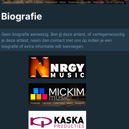
Biografie
Geen biografie aanwezig. Ben jij deze artiest, of vertegenwoordig
je deze artiest, neem dan contact met ons op indien je een
biografie of extra informatie wilt toevoegen.