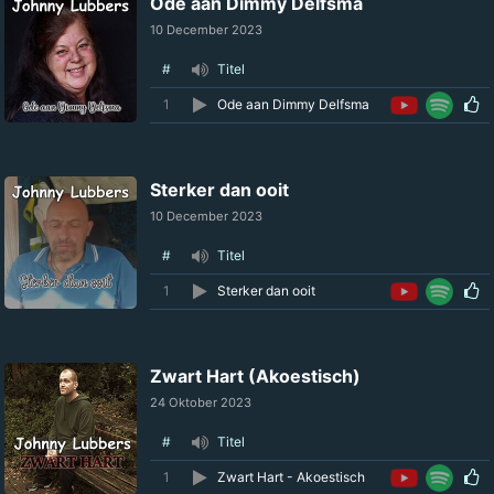
Ode aan Dimmy Delfsma
10 December 2023
#
Titel
1
Ode aan Dimmy Delfsma
Sterker dan ooit
10 December 2023
#
Titel
1
Sterker dan ooit
Zwart Hart (Akoestisch)
24 Oktober 2023
#
Titel
1
Zwart Hart - Akoestisch