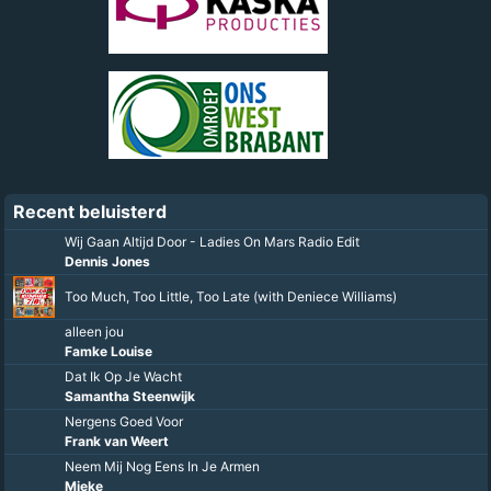
Recent beluisterd
Wij Gaan Altijd Door - Ladies On Mars Radio Edit
Dennis Jones
Too Much, Too Little, Too Late (with Deniece Williams)
alleen jou
Famke Louise
Dat Ik Op Je Wacht
Samantha Steenwijk
Nergens Goed Voor
Frank van Weert
Neem Mij Nog Eens In Je Armen
Mieke