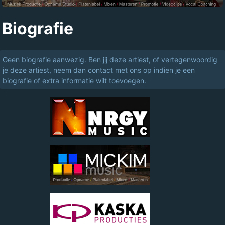
Biografie
Geen biografie aanwezig. Ben jij deze artiest, of vertegenwoordig
je deze artiest, neem dan contact met ons op indien je een
biografie of extra informatie wilt toevoegen.