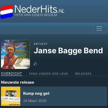
ARTIEST
Janse Bagge Bend
OVERZICHT
FANS VINDEN OOK LEUK
RELEASES
Nieuwste release
Kump nog get
24 Maart 2020