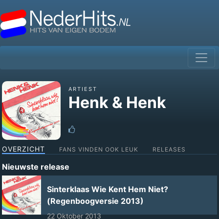
ARTIEST
Henk & Henk
OVERZICHT
FANS VINDEN OOK LEUK
RELEASES
Nieuwste release
Sinterklaas Wie Kent Hem Niet?
(Regenboogversie 2013)
22 Oktober 2013