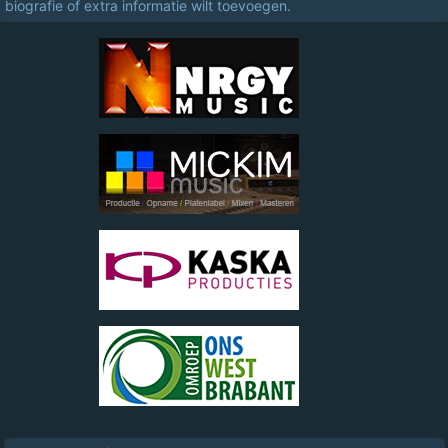
biografie of extra informatie wilt toevoegen.