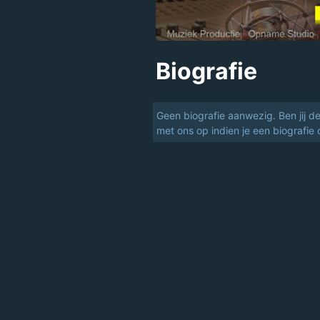
Biografie
Geen biografie aanwezig. Ben jij d
met ons op indien je een biografie 