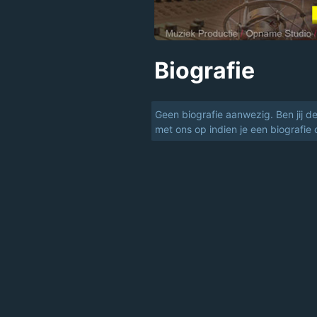
Biografie
Geen biografie aanwezig. Ben jij d
met ons op indien je een biografie 